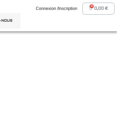
Connexion /Inscription
0,00 €
-NOUS