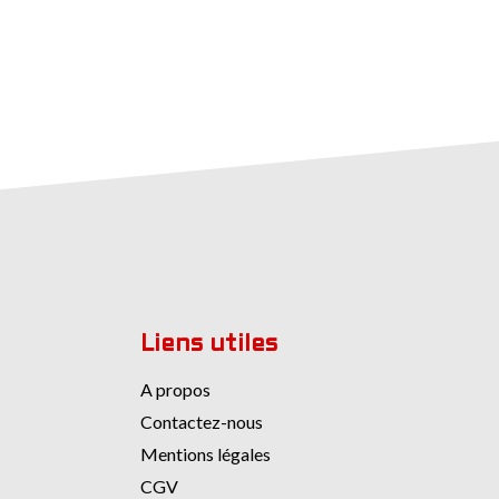
Liens utiles
A propos
Contactez-nous
Mentions légales
CGV