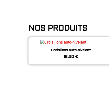
NOS PRODUITS
Aperçu rapide
Croisillons auto-nivelant
16,20 €