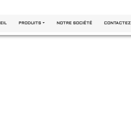
EIL
PRODUITS
NOTRE SOCIÉTÉ
CONTACTEZ