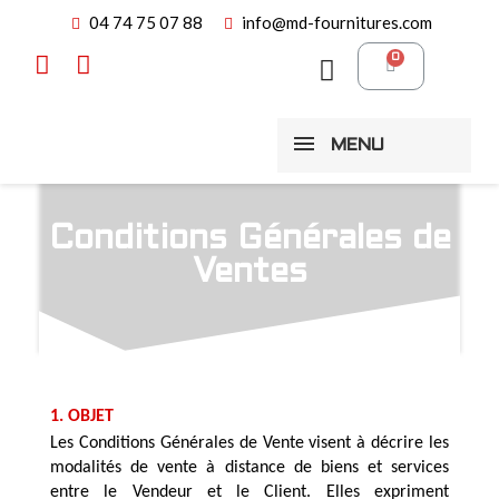
04 74 75 07 88
info@md-fournitures.com
MENU
Conditions Générales de
Ventes
1. OBJET
Les Conditions Générales de Vente visent à décrire les 
modalités de vente à distance de biens et services 
entre le Vendeur et le Client. Elles expriment 