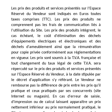
Les prix des produits et services présentés sur l'Espace 
Réservé du Vendeur sont indiqués en Euros toutes 
taxes comprises (TTC). Les prix des produits ne 
comprennent pas les frais de communication liés à 
l'utilisation du Site. Les prix des produits intègrent, le 
cas échéant, le coût d'élimination des déchets 
d'équipements électriques et électroniques et des 
déchets d'ameublement ainsi que la rémunération 
pour copie privée conformément aux réglementations 
en vigueur. Les prix sont soumis à la T.V.A. française et 
tout changement du taux légal de cette T.V.A. sera 
répercuté sur le prix des produits et services présentés 
sur l'Espace Réservé du Vendeur, à la date stipulée par 
le décret d'application s'y référant. Le Vendeur ne 
rembourse pas la différence de prix entre les prix qu’il 
pratique et ceux pratiqués par ses concurrents (site 
Internet ou magasin). En cas d'erreur de saisie, 
d'impression ou de calcul laissant apparaître un prix 
nettement inférieur au prix normalement pratiqué, le 