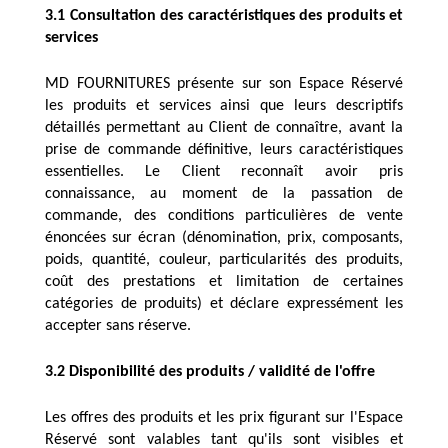
3.1 Consultation des caractéristiques des produits et 
services
MD FOURNITURES présente sur son Espace Réservé 
les produits et services ainsi que leurs descriptifs 
détaillés permettant au Client de connaître, avant la 
prise de commande définitive, leurs caractéristiques 
essentielles. Le Client reconnaît avoir pris 
connaissance, au moment de la passation de 
commande, des conditions particulières de vente 
énoncées sur écran (dénomination, prix, composants, 
poids, quantité, couleur, particularités des produits, 
coût des prestations et limitation de certaines 
catégories de produits) et déclare expressément les 
accepter sans réserve. 
3.2 Disponibilité des produits / validité de l'offre
Les offres des produits et les prix figurant sur l'Espace 
Réservé sont valables tant qu'ils sont visibles et 