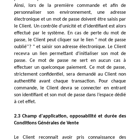
Ainsi, lors de la première commande et afin de 
personnaliser son environnement, une adresse 
électronique et un mot de passe doivent être saisis par 
le Client. Un contrôle d'unicité et d'identifiant est alors 
effectué par le système. En cas de perte du mot de 
passe, le Client peut cliquer sur le lien " mot de passe 
oublié''? " et saisir son adresse électronique. Le Client 
recevra un lien permettant d'initialiser son mot de 
passe. Ce mot de passe ne sert en aucun cas à 
effectuer un quelconque paiement. Ce mot de passe, 
strictement confidentiel, sera demandé au Client non 
authentifié avant chaque transaction. Pour chaque 
commande, le Client devra se connecter en entrant 
son identifiant et son mot de passe dans l’espace dédié 
à cet effet.
2.3 Champ d'application, opposabilité et durée des 
Conditions Générales de Vente
Le Client reconnaît avoir pris connaissance des 