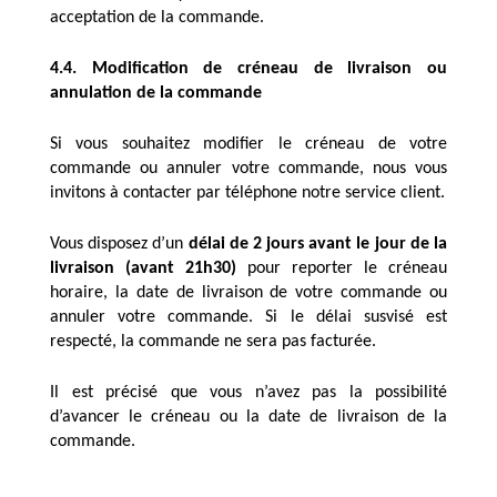
acceptation de la commande.
4.4. Modification de créneau de livraison ou 
annulation de la commande 
Si vous souhaitez modifier le créneau de votre 
commande ou annuler votre commande, nous vous 
invitons à contacter par téléphone notre 
service client
.
Vous disposez d’un
 délai de 2 jours avant le jour de la 
livraison (avant 21h30)
 pour reporter le créneau 
horaire, la date de livraison de votre commande ou 
annuler votre commande. Si le délai susvisé est 
respecté, la commande ne sera pas facturée.
Il est précisé que vous n’avez pas la possibilité 
d’avancer le créneau ou la date de livraison de la 
commande. 