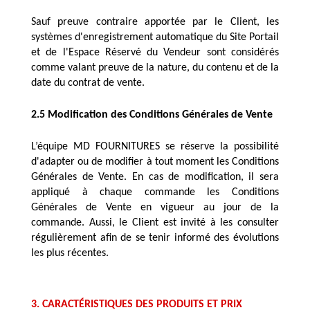
Sauf preuve contraire apportée par le Client, les 
systèmes d'enregistrement automatique du Site Portail 
et de l'Espace Réservé du Vendeur sont considérés 
comme valant preuve de la nature, du contenu et de la 
date du contrat de vente.
2.5 Modification des Conditions Générales de Vente
L’équipe MD FOURNITURES se réserve la possibilité 
d'adapter ou de modifier à tout moment les Conditions 
Générales de Vente. En cas de modification, il sera 
appliqué à chaque commande les Conditions 
Générales de Vente en vigueur au jour de la 
commande. Aussi, le Client est invité à les consulter 
régulièrement afin de se tenir informé des évolutions 
les plus récentes.
3. CARACTÉRISTIQUES DES PRODUITS ET PRIX