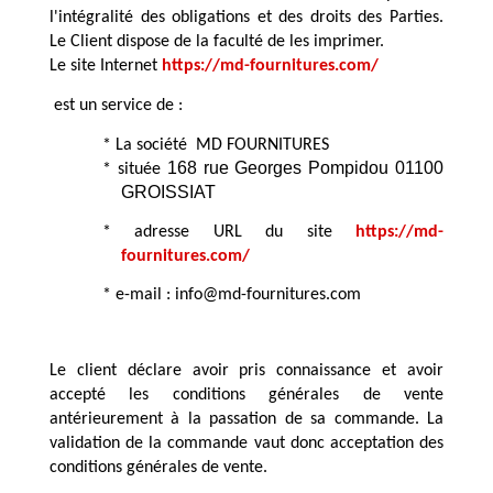
l'intégralité des obligations et des droits des Parties. 
Le Client dispose de la faculté de les imprimer. 
Le site Internet
https://md-fournitures.com/
 est un service de : 
* La société  MD FOURNITURES
168 rue Georges Pompidou 01100 
* située 
GROISSIAT
* adresse URL du site
https://md-
fournitures.com/
* e-mail :
 info@md-fournitures.com
Le client déclare avoir pris connaissance et avoir 
accepté les conditions générales de vente 
antérieurement à la passation de sa commande. La 
validation de la commande vaut donc acceptation des 
conditions générales de vente.