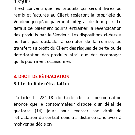
RISQUES
Il est convenu que les produits qui seront livrés ou 
remis et facturés au Client resteront la propriété du 
Vendeur jusqu'au paiement intégral de leur prix. Le 
défaut de paiement pourra entraîner la revendication 
des produits par le Vendeur. Les dispositions ci-dessus 
ne font pas obstacle, à compter de la remise, au 
transfert au profit du Client des risques de perte ou de 
détérioration des produits ainsi que des dommages 
qu'ils pourraient occasionner.
8. DROIT DE RÉTRACTATION
8.1 Le droit de rétractation 
L'article L. 221-18 du Code de la consommation 
énonce que le consommateur dispose d'un délai de 
quatorze (14) jours pour exercer son droit de 
rétractation du contrat conclu à distance sans avoir à 
motiver sa décision.