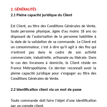
2. GÉNÉRALITÉS
2.1 Pleine capacité juridique du Client
Est Client, au titre des Conditions Générales de Vente, 
toute personne physique, âgée d'au moins 18 ans ou 
disposant de l'autorisation de la personne habilitée à 
la date de la validation de sa commande. Le Client est 
un consommateur, c'est à dire qu'il agit à des fins qui 
n'entrent pas dans le cadre de son activité 
commerciale, industrielle, artisanale ou libérale. Dans 
le cas des livraisons à domicile, le Client réside en 
France Métropolitaine. Ce dernier reconnaît avoir la 
pleine capacité juridique pour s'engager au titre des 
Conditions Générales de Vente.
2.2 Identification client via un mot de passe
Toute commande doit faire l’objet d’une identification 
par un compte client.