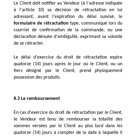
Le Client doit notifier au Vendeur (à l'adresse indiquée 
à l'article 10) sa décision de rétractation en lui 
adressant, avant l'expiration du délai susvisé, le 
formulaire de rétractation
 type, communiqué lors du 
courriel de confirmation de la commande, ou une 
déclaration dénuée d'ambiguïté, exprimant sa volonté 
de se rétracter.
Le délai d'exercice du droit de rétractation expire 
quatorze (14) jours après le jour où le Client, ou un 
tiers désigné par le Client, prend physiquement 
possession des produits. 
8.3 Le remboursement
En cas d'exercice du droit de rétractation par le Client, 
le Vendeur est tenu de rembourser la totalité des 
sommes versées par le Client au plus tard dans les 
quatorze (14) jours à compter de la date à laquelle il 