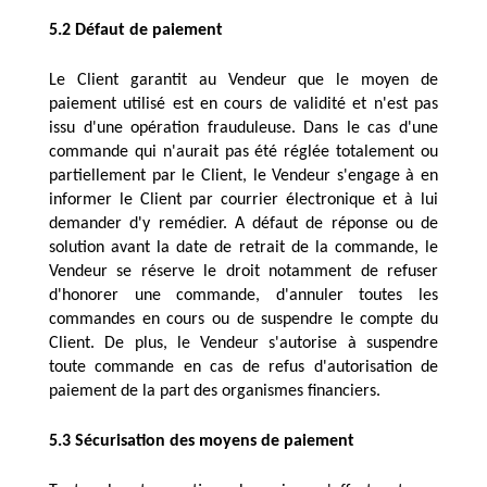
5.2 Défaut de paiement
Le Client garantit au Vendeur que le moyen de 
paiement utilisé est en cours de validité et n'est pas 
issu d'une opération frauduleuse. Dans le cas d'une 
commande qui n'aurait pas été réglée totalement ou 
partiellement par le Client, le Vendeur s'engage à en 
informer le Client par courrier électronique et à lui 
demander d'y remédier. A défaut de réponse ou de 
solution avant la date de retrait de la commande, le 
Vendeur se réserve le droit notamment de refuser 
d'honorer une commande, d'annuler toutes les 
commandes en cours ou de suspendre le compte du 
Client. De plus, le Vendeur s'autorise à suspendre 
toute commande en cas de refus d'autorisation de 
paiement de la part des organismes financiers.
5.3 Sécurisation des moyens de paiement