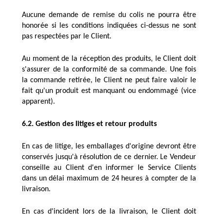
Aucune demande de remise du colis ne pourra être 
honorée si les conditions indiquées ci-dessus ne sont 
pas respectées par le Client.
Au moment de la réception des produits, le Client doit 
s'assurer de la conformité de sa commande. Une fois 
la commande retirée, le Client ne peut faire valoir le 
fait qu'un produit est manquant ou endommagé (vice 
apparent).
6.2. Gestion des litiges et retour produits
En cas de litige, les emballages d'origine devront être 
conservés jusqu'à résolution de ce dernier. Le Vendeur 
conseille au Client d'en informer le Service Clients 
dans un délai maximum de 24 heures à compter de la 
livraison.
En cas d'incident lors de la livraison, le Client doit 