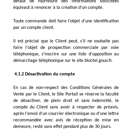
défaut de fourniture des informations sollicitées 
équivaut à renoncer à la création d'un compte. 
Toute commande doit faire l’objet d’une identification 
par un compte client.
Il est précisé que le Client peut, s’il ne souhaite pas 
faire l'objet de prospection commerciale par voie 
téléphonique, s'inscrire sur une liste d'opposition au 
démarchage téléphonique sur le site bloctel.gouv.fr. 
 4.1.2 Désactivation du compte 
En cas de non-respect des Conditions Générales de 
Vente par le Client, le Site Portail se réserve la faculté 
de désactiver, de plein droit et sans indemnité, le 
compte du Client sans avoir à respecter de préavis, 
après l'envoi d'un courrier électronique ou d'une lettre 
recommandée avec avis de réception de mise en 
demeure, resté sans effet pendant plus de 30 jours. 