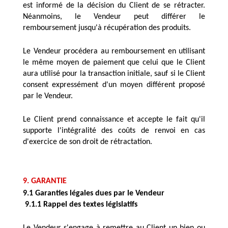
est informé de la décision du Client de se rétracter. 
Néanmoins, le Vendeur peut différer le 
remboursement jusqu'à récupération des produits. 
Le Vendeur procédera au remboursement en utilisant 
le même moyen de paiement que celui que le Client 
aura utilisé pour la transaction initiale, sauf si le Client 
consent expressément d'un moyen différent proposé 
par le Vendeur. 
Le Client prend connaissance et accepte le fait qu'il 
supporte l'intégralité des coûts de renvoi en cas 
d'exercice de son droit de rétractation. 
9. GARANTIE
9.1 Garanties légales dues par le Vendeur
 9.1.1 Rappel des textes législatifs
Le Vendeur s'engage à remettre au Client un bien ou 