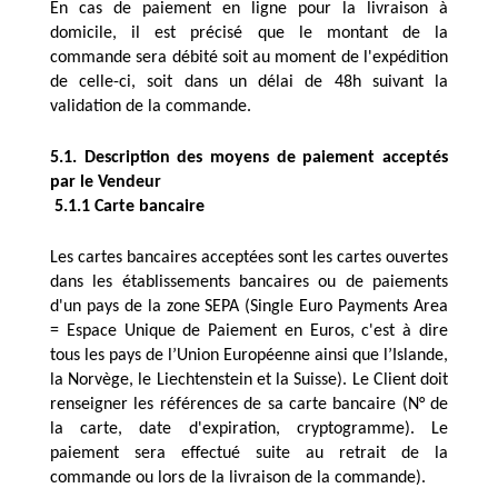
En cas de paiement en ligne pour la livraison à 
domicile, il est précisé que le montant de la 
commande sera débité soit au moment de l'expédition 
de celle-ci, soit dans un délai de 48h suivant la 
validation de la commande.
5.1. Description des moyens de paiement acceptés 
par le Vendeur
 5.1.1 Carte bancaire
Les cartes bancaires acceptées sont les cartes ouvertes 
dans les établissements bancaires ou de paiements 
d'un pays de la zone SEPA (Single Euro Payments Area 
= Espace Unique de Paiement en Euros, c'est à dire 
tous les pays de l’Union Européenne ainsi que l’Islande, 
la Norvège, le Liechtenstein et la Suisse). Le Client doit 
renseigner les références de sa carte bancaire (N° de 
la carte, date d'expiration, cryptogramme). Le 
paiement sera effectué suite au retrait de la 
commande ou lors de la livraison de la commande). 