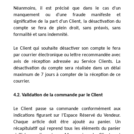
Néanmoins, il est précisé que dans le cas d'un 
manquement ou d'une fraude manifeste et 
significative de la part d'un Client, la désactivation du 
compte se fera de plein droit, sans préavis, sans 
formalité et sans indemnité.
Le Client qui souhaite désactiver son compte le fera 
par courrier électronique ou lettre recommandée avec 
avis de réception adressée au Service Clients. La 
désactivation du compte sera réalisée dans un délai 
maximum de 7 jours à compter de la réception de ce 
courrier. 
4.2. Validation de la commande par le Client 
Le Client passe sa commande conformément aux 
indications figurant sur l'Espace Réservé du Vendeur. 
Chaque article doit être ajouté au panier. Un 
récapitulatif qui reprend tous les éléments du panier 