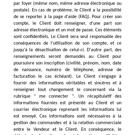
par foyer (même nom, même adresse électronique ou 
postale). En cas de problème, le Client a la possibilité 
de se reporter à la page d'aide (FAQ). Pour créer son 
compte, le Client doit renseigner, d'une part son 
adresse électronique et un mot de passe. Ces éléments 
sont confidentiels. Le Client sera seul responsable des 
conséquences de l'utilisation de son compte, et ce 
jusqu'à la désactivation de celui-ci. D'autre part, des 
renseignements seront demandés au Client pour 
poursuivre son inscription (civilité, prénom, nom, date 
de naissance, numéro de téléphone, adresse de 
facturation le cas échéant). Le Client s'engage à 
fournir des informations véritables et sincères et à 
renseigner tout changement le concernant via la 
rubrique " me connecter ". Un récapitulatif des 
informations fournies est présenté au Client et un 
courrier électronique reprenant les informations lui 
est envoyé. Ces informations sont nécessaires à la 
gestion des commandes et à la relation commerciale 
entre le Vendeur et le Client. En conséquence, le 