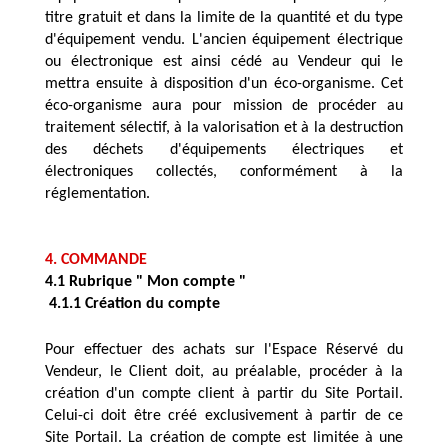
titre gratuit et dans la limite de la quantité et du type 
d'équipement vendu. L'ancien équipement électrique 
ou électronique est ainsi cédé au Vendeur qui le 
mettra ensuite à disposition d'un éco-organisme. Cet 
éco-organisme aura pour mission de procéder au 
traitement sélectif, à la valorisation et à la destruction 
des déchets d'équipements électriques et 
électroniques collectés, conformément à la 
réglementation. 
4. COMMANDE
4.1 Rubrique " Mon compte "
 4.1.1 Création du compte
Pour effectuer des achats sur l'Espace Réservé du 
Vendeur, le Client doit, au préalable, procéder à la 
création d'un compte client à partir du Site Portail. 
Celui-ci doit être créé exclusivement à partir de ce 
Site Portail. La création de compte est limitée à une 