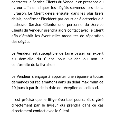
contacter le Service Clients du Vendeur en présence du 
livreur afin d'indiquer les dégâts survenus lors de la 
livraison. Le Client devra ensuite, dans les plus brefs 
délais, confirmer l'incident par courrier électronique à 
l'adresse Service Clients; une personne du Service 
Clients du Vendeur prendra alors contact avec le Client 
afin d'établir les éventuelles modalités de réparation 
des dégâts.
Le Vendeur est susceptible de faire passer un expert 
au domicile du Client pour valider ou non la 
conformité de la livraison.
Le Vendeur s'engage à apporter une réponse à toutes 
demandes ou réclamations dans un délai maximum de 
10 jours à partir de la date de réception de celles-ci.
Il est précisé que le litige éventuel pourra être géré 
directement par le livreur qui prendra dans ce cas 
directement contact avec le Client.