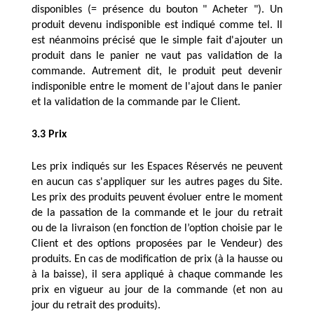
disponibles (= présence du bouton " Acheter "). Un 
produit devenu indisponible est indiqué comme tel. Il 
est néanmoins précisé que le simple fait d'ajouter un 
produit dans le panier ne vaut pas validation de la 
commande. Autrement dit, le produit peut devenir 
indisponible entre le moment de l'ajout dans le panier 
et la validation de la commande par le Client. 
3.3 Prix
Les prix indiqués sur les Espaces Réservés ne peuvent 
en aucun cas s'appliquer sur les autres pages du Site. 
Les prix des produits peuvent évoluer entre le moment 
de la passation de la commande et le jour du retrait 
ou de la livraison (en fonction de l’option choisie par le 
Client et des options proposées par le Vendeur) des 
produits. En cas de modification de prix (à la hausse ou 
à la baisse), il sera appliqué à chaque commande les 
prix en vigueur au jour de la commande (et non au 
jour du retrait des produits). 