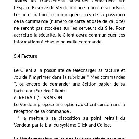
Toutes les transactions bancaires s'effectuent sur 
l'Espace Réservé du Vendeur d'une manière sécurisée. 
Les informations communiquées lors de la passation 
de la commande (numéro de carte et date de validité) 
ne seront pas stockées sur les serveurs du Site. Pour 
accroître la sécurité, le Client devra communiquer ces 
informations à chaque nouvelle commande. 
5.4 Facture 
Le Client a la possibilité de télécharger sa facture et 
/ou de l'imprimer dans la rubrique " Mes commandes 
", ou encore de demander une édition papier de sa 
facture au Service Clients.
6. RETRAIT / LIVRAISON
Le Vendeur propose une option au Client concernant la 
réception de sa commande :
 * la mettre à sa disposition au point retrait du 
Vendeur par le biai du système Click and Collect