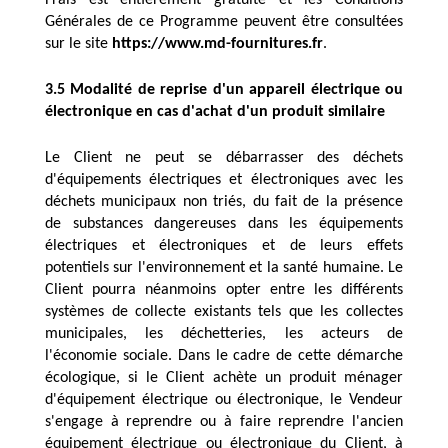
Générales de ce Programme peuvent être consultées 
sur le site 
https://www.md-fournitures.fr
.
3.5 Modalité de reprise d'un appareil électrique ou 
électronique en cas d'achat d'un produit similaire
Le Client ne peut se débarrasser des déchets 
d'équipements électriques et électroniques avec les 
déchets municipaux non triés, du fait de la présence 
de substances dangereuses dans les équipements 
électriques et électroniques et de leurs effets 
potentiels sur l'environnement et la santé humaine. Le 
Client pourra néanmoins opter entre les différents 
systèmes de collecte existants tels que les collectes 
municipales, les déchetteries, les acteurs de 
l'économie sociale. Dans le cadre de cette démarche 
écologique, si le Client achète un produit ménager 
d'équipement électrique ou électronique, le Vendeur 
s'engage à reprendre ou à faire reprendre l'ancien 
équipement électrique ou électronique du Client, à 