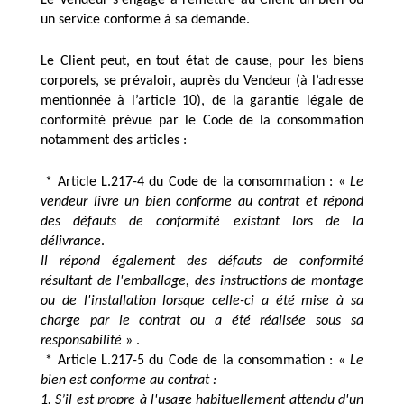
un service conforme à sa demande. 
Le Client peut, en tout état de cause, pour les biens 
corporels, se prévaloir, auprès du Vendeur (à l’adresse 
mentionnée à l’article 10), de la garantie légale de 
conformité prévue par le Code de la consommation 
notamment des articles : 
 * Article L.217-4 du Code de la consommation : « 
Le 
vendeur livre un bien conforme au contrat et répond 
des défauts de conformité existant lors de la 
délivrance
. 
Il répond également des défauts de conformité 
résultant de l'emballage, des instructions de montage 
ou de l'installation lorsque celle-ci a été mise à sa 
charge par le contrat ou a été réalisée sous sa 
responsabilité
 » . 
 * Article L.217-5 du Code de la consommation : « 
Le 
bien est conforme au contrat :
1. S’il est propre à l'usage habituellement attendu d'un 