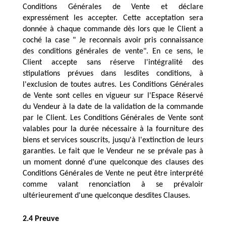
Conditions Générales de Vente et déclare 
expressément les accepter. Cette acceptation sera 
donnée à chaque commande dès lors que le Client a 
coché la case " Je reconnais avoir pris connaissance 
des conditions générales de vente". En ce sens, le 
Client accepte sans réserve l'intégralité des 
stipulations prévues dans lesdites conditions, à 
l'exclusion de toutes autres. Les Conditions Générales 
de Vente sont celles en vigueur sur l'Espace Réservé 
du Vendeur à la date de la validation de la commande 
par le Client. Les Conditions Générales de Vente sont 
valables pour la durée nécessaire à la fourniture des 
biens et services souscrits, jusqu'à l'extinction de leurs 
garanties. Le fait que le Vendeur ne se prévale pas à 
un moment donné d'une quelconque des clauses des 
Conditions Générales de Vente ne peut être interprété 
comme valant renonciation à se prévaloir 
ultérieurement d'une quelconque desdites Clauses. 
2.4 Preuve