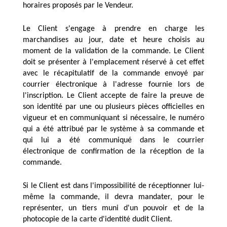
horaires proposés par le Vendeur.
Le Client s'engage à prendre en charge les 
marchandises au jour, date et heure choisis au 
moment de la validation de la commande. Le Client 
doit se présenter à l'emplacement réservé à cet effet 
avec le récapitulatif de la commande envoyé par 
courrier électronique à l'adresse fournie lors de 
l'inscription. Le Client accepte de faire la preuve de 
son identité par une ou plusieurs pièces officielles en 
vigueur et en communiquant si nécessaire, le numéro 
qui a été attribué par le système à sa commande et 
qui lui a été communiqué dans le courrier 
électronique de confirmation de la réception de la 
commande.
Si le Client est dans l'impossibilité de réceptionner lui-
même la commande, il devra mandater, pour le 
représenter, un tiers muni d'un pouvoir et de la 
photocopie de la carte d'identité dudit Client.