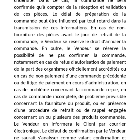
d'identité. Dans ce cas, la commande ne sera 
confirmée qu'à compter de la réception et validation 
de ces pièces. Le délai de préparation de la 
commande peut être influencé par tout retard dans la 
transmission de ces informations. En cas de non-
fourniture des pièces avant le jour de retrait de la 
commande, le Vendeur se réserve le droit d'annuler la 
commande. En outre, le Vendeur se réserve la 
possibilité de ne pas confirmer la commande, 
notamment en cas de refus d'autorisation de paiement 
de la part des organismes officiellement accrédités ou 
en cas de non-paiement d'une commande précédente 
ou de litige de paiement en cours d'administration, en 
cas de problème concernant la commande reçue, en 
cas de commande incomplète, de problème prévisible 
concernant la fourniture du produit, ou en présence 
d'une procédure de retrait ou de rappel engagée 
concernant un ou plusieurs des produits commandés. 
Le Vendeur en informera le Client par courrier 
électronique. Le défaut de confirmation par le Vendeur 
ne saurait s'analyser comme valant confirmation et 