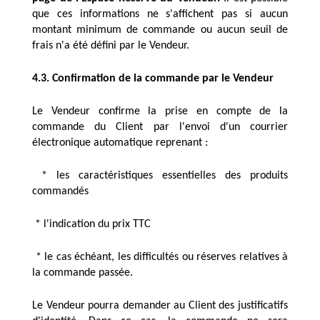
que ces informations ne s'affichent pas si aucun 
montant minimum de commande ou aucun seuil de 
frais n'a été défini par le Vendeur. 
4.3. Confirmation de la commande par le Vendeur
Le Vendeur confirme la prise en compte de la 
commande du Client par l'envoi d'un courrier 
électronique automatique reprenant :
 * les caractéristiques essentielles des produits 
commandés
 * l'indication du prix TTC
 * le cas échéant, les difficultés ou réserves relatives à 
la commande passée.
Le Vendeur pourra demander au Client des justificatifs 