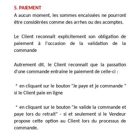
5. PAIEMENT
A aucun moment, les sommes encaissées ne pourront 
être considérées comme des arrhes ou des acomptes. 
Le Client reconnaît explicitement son obligation de 
paiement à l'occasion de la validation de la 
commande
Autrement dit, le Client reconnaît que la passation 
d'une commande entraîne le paiement de celle-ci :
 * en cliquant sur le bouton "Je paye et je commande " 
si le Client paie en ligne  
 * en cliquant sur le bouton "Je valide la commande et 
paye lors du retrait" - si et seulement si le Vendeur 
propose cette option au Client lors du processus de 
commande.