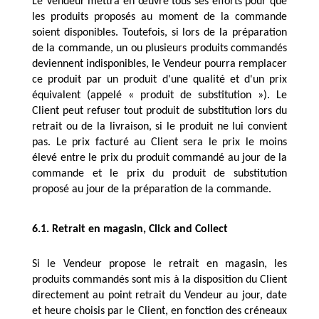
Le Vendeur mettra en œuvre tous ses efforts pour que 
les produits proposés au moment de la commande 
soient disponibles. Toutefois, si lors de la préparation 
de la commande, un ou plusieurs produits commandés 
deviennent indisponibles, le Vendeur pourra remplacer 
ce produit par un produit d'une qualité et d'un prix 
équivalent (appelé « produit de substitution »). Le 
Client peut refuser tout produit de substitution lors du 
retrait ou de la livraison, si le produit ne lui convient 
pas. Le prix facturé au Client sera le prix le moins 
élevé entre le prix du produit commandé au jour de la 
commande et le prix du produit de substitution 
proposé au jour de la préparation de la commande.
6.1. Retrait en magasin, Click and Collect
Si le Vendeur propose le retrait en magasin, les 
produits commandés sont mis à la disposition du Client 
directement au point retrait du Vendeur au jour, date 
et heure choisis par le Client, en fonction des créneaux 