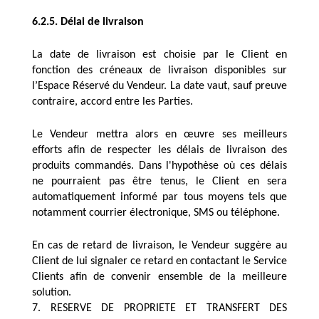
6.2.5. Délai de livraison
La date de livraison est choisie par le Client en 
fonction des créneaux de livraison disponibles sur 
l’Espace Réservé du Vendeur. La date vaut, sauf preuve 
contraire, accord entre les Parties.
Le Vendeur mettra alors en œuvre ses meilleurs 
efforts afin de respecter les délais de livraison des 
produits commandés. Dans l'hypothèse où ces délais 
ne pourraient pas être tenus, le Client en sera 
automatiquement informé par tous moyens tels que 
notamment courrier électronique, SMS ou téléphone.
En cas de retard de livraison, le Vendeur suggère au 
Client de lui signaler ce retard en contactant le Service 
Clients afin de convenir ensemble de la meilleure 
solution.
7. RESERVE DE PROPRIETE ET TRANSFERT DES 